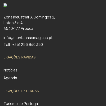
Zona Industrial S. Domingos 2,
Lotes 3 e 4
4540-177 Arouca
info@montanhasmagicas.pt
Telf: +351 256 940 350
LIGAÇÕES RÁPIDAS
Notícias
Agenda
LIGAÇÕES EXTERNAS
Turismo de Portugal