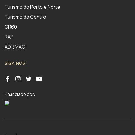
Turismo do Porto e Norte
Turismo do Centro
GR60
RAP
ADRIMAG
SIGA-NOS
Financiado por: