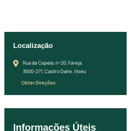
Localização
Rua da Capela, nº 20, Fareja,
3600-271, Castro Daire, Viseu
Obter Direções
Informações Úteis