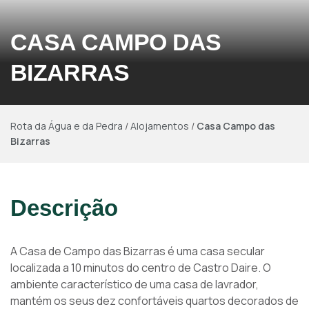
CASA CAMPO DAS
BIZARRAS
Rota da Água e da Pedra
/
Alojamentos
/
Casa Campo das
Bizarras
Descrição
A Casa de Campo das Bizarras é uma casa secular
localizada a 10 minutos do centro de Castro Daire. O
ambiente característico de uma casa de lavrador,
mantém os seus dez confortáveis quartos decorados de