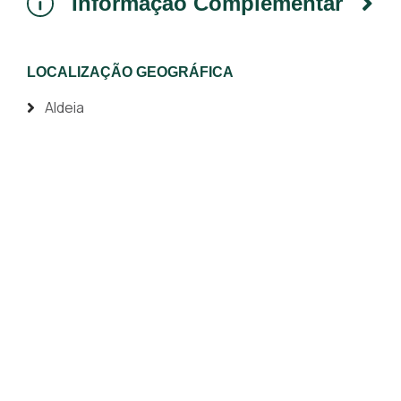
Informação Complementar
LOCALIZAÇÃO GEOGRÁFICA
Aldeia