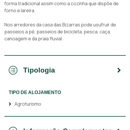
forma tradicional assim como a cozinha que dispõe de
forno e lareira.
Nos arredores da casa das Bizarras pode usufruir de
passeios a pé, passeios de bicicleta, pesca, caça,
canoagem e da praia fluvial.
Tipologia
TIPO DE ALOJAMENTO
Agroturismo