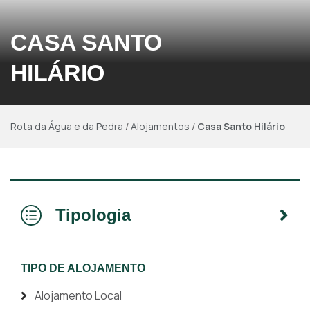
CASA SANTO
HILÁRIO
Rota da Água e da Pedra
/
Alojamentos
/
Casa Santo Hilário
Tipologia
TIPO DE ALOJAMENTO
Alojamento Local