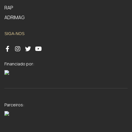
RAP
ADRIMAG
SIGA-NOS
Financiado por:
Parceiros: