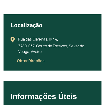
Localização
Rua das Oliveiras, nº44,
3740-037, Couto de Esteves, Sever do
Vouga, Aveiro
Obter Direções
Informações Úteis