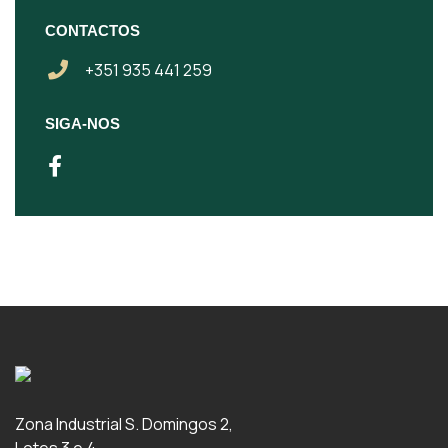
CONTACTOS
+351 935 441 259
SIGA-NOS
Zona Industrial S. Domingos 2,