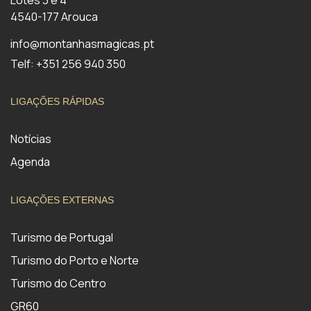
Lotes 3 e 4
4540-177 Arouca
info@montanhasmagicas.pt
Telf: +351 256 940 350
LIGAÇÕES RÁPIDAS
Notícias
Agenda
LIGAÇÕES EXTERNAS
Turismo de Portugal
Turismo do Porto e Norte
Turismo do Centro
GR60