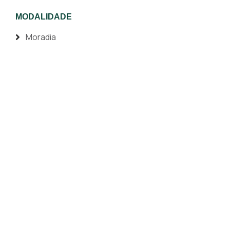
MODALIDADE
Moradia