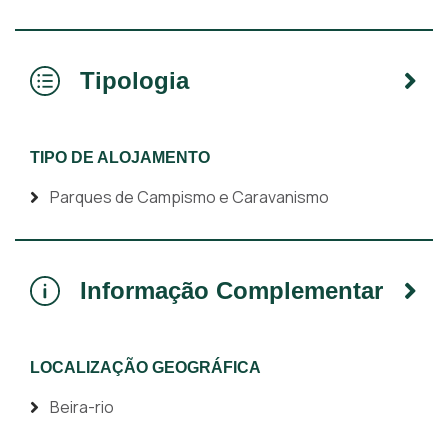
Tipologia
TIPO DE ALOJAMENTO
Parques de Campismo e Caravanismo
Informação Complementar
LOCALIZAÇÃO GEOGRÁFICA
Beira-rio