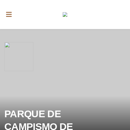
PARQUE DE
CAMPISMO DE