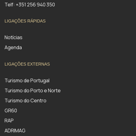
Telf: +351 256 940 350
LIGAÇÕES RÁPIDAS
Notícias
Agenda
LIGAÇÕES EXTERNAS
Turismo de Portugal
Turismo do Porto e Norte
Turismo do Centro
GR60
RAP
ADRIMAG