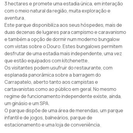
3 hectares e promete uma estadia única, em interação
com o meio natural da região, muita exploração e
aventura.
Este parque disponibiliza aos seus hóspedes, mais de
duas dezenas de lugares para campismo e caravanismo
e também a opção de dormir num moderno bungalow
com vistas sobre o Douro. Estes bungalows permitem
desfrutar de uma estadia mais independente, uma vez
que estão equipados com kitchenette.
Os visitantes podem usufruir do restaurante, com
esplanada panorâmica sobre a barragem do
Carrapatelo, aberto tanto aos campistas e
cartavanistas como ao público em geral. No mesmo
regime de funcionamento independente existe, ainda,
um ginásio e um SPA.
O parque dispõe de uma área de merendas, um parque
infantil e de jogos, balneários, parque de
estacionamento e uma loja de conveniência.