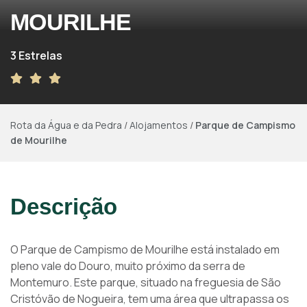
MOURILHE
3 Estrelas
Rota da Água e da Pedra
/
Alojamentos
/
Parque de Campismo
de Mourilhe
Descrição
O Parque de Campismo de Mourilhe está instalado em
pleno vale do Douro, muito próximo da serra de
Montemuro. Este parque, situado na freguesia de São
Cristóvão de Nogueira, tem uma área que ultrapassa os