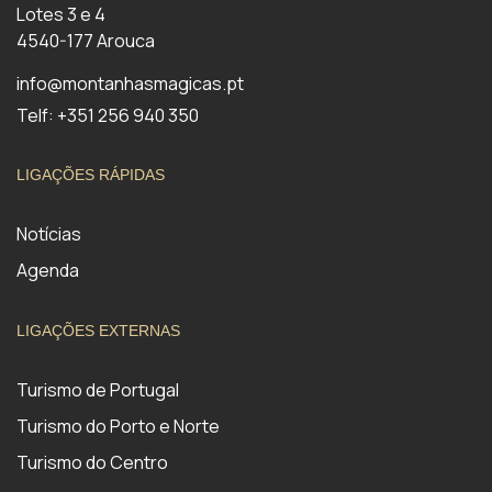
Lotes 3 e 4
4540-177 Arouca
info@montanhasmagicas.pt
Telf: +351 256 940 350
LIGAÇÕES RÁPIDAS
Notícias
Agenda
LIGAÇÕES EXTERNAS
Turismo de Portugal
Turismo do Porto e Norte
Turismo do Centro