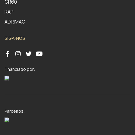
GR60
RAP
ADRIMAG
SIGA-NOS
Financiado por:
Parceiros: