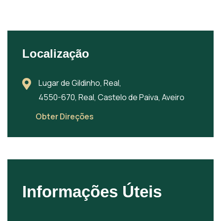
Localização
Lugar de Gildinho, Real,
4550-670, Real, Castelo de Paiva, Aveiro
Obter Direções
Informações Úteis