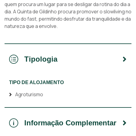
quem procura um lugar para se desligar da rotina do dia a
dia. A Quinta de Gildinho procura promover o slowliving no
mundo do fast, permitindo desfrutar da tranquilidade e da
natureza que a envolve.
Tipologia
TIPO DE ALOJAMENTO
Agroturismo
Informação Complementar