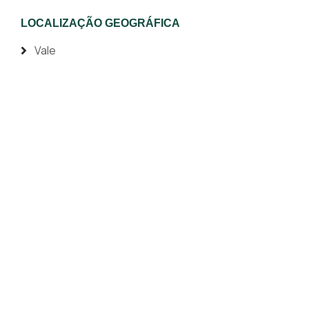
LOCALIZAÇÃO GEOGRÁFICA
Vale