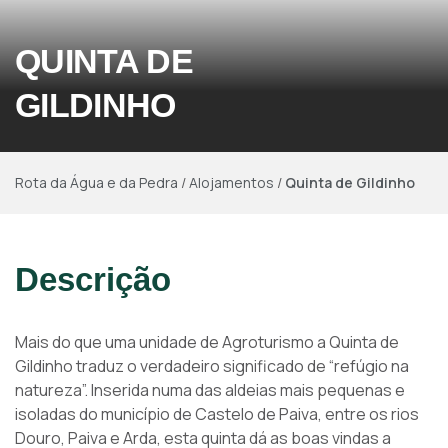
QUINTA DE
GILDINHO
Rota da Água e da Pedra
/
Alojamentos
/
Quinta de Gildinho
Descrição
Mais do que uma unidade de Agroturismo a Quinta de
Gildinho traduz o verdadeiro significado de “refúgio na
natureza”. Inserida numa das aldeias mais pequenas e
isoladas do município de Castelo de Paiva, entre os rios
Douro, Paiva e Arda, esta quinta dá as boas vindas a