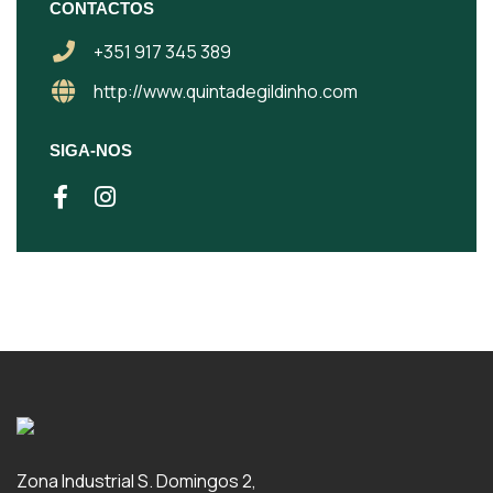
CONTACTOS
+351 917 345 389
http://www.quintadegildinho.com
SIGA-NOS
Zona Industrial S. Domingos 2,