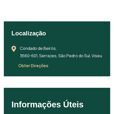
Localização
Condado de Beirós,
3660-601, Serrazes, São Pedro do Sul, Viseu
Obter Direções
Informações Úteis