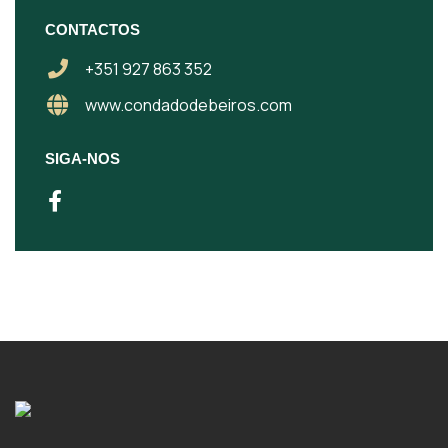
CONTACTOS
+351 927 863 352
www.condadodebeiros.com
SIGA-NOS