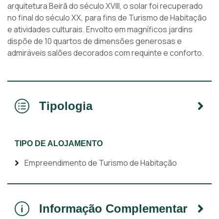
arquitetura Beirã do século XVIII, o solar foi recuperado
no final do século XX, para fins de Turismo de Habitação
e atividades culturais. Envolto em magníficos jardins
dispõe de 10 quartos de dimensões generosas e
admiráveis salões decorados com requinte e conforto.
Tipologia
TIPO DE ALOJAMENTO
Empreendimento de Turismo de Habitação
Informação Complementar