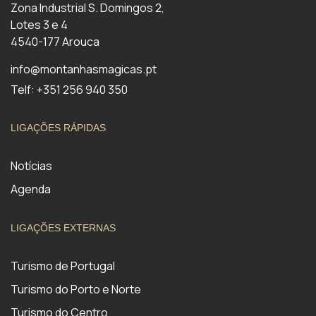
Zona Industrial S. Domingos 2,
Lotes 3 e 4
4540-177 Arouca
info@montanhasmagicas.pt
Telf: +351 256 940 350
LIGAÇÕES RÁPIDAS
Notícias
Agenda
LIGAÇÕES EXTERNAS
Turismo de Portugal
Turismo do Porto e Norte
Turismo do Centro