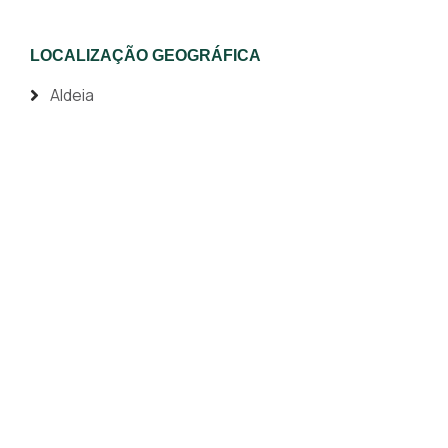
LOCALIZAÇÃO GEOGRÁFICA
Aldeia