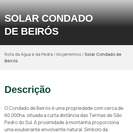
SOLAR CONDADO
DE BEIRÓS
Rota da Água e da Pedra
/
Alojamentos
/
Solar Condado de
Beirós
Descrição
O Condado de Beirós é uma propriedade com cerca de
60.000ha, situada a curta distância das Termas de São
Pedro do Sul. A proximidade à montanha proporciona
uma exuberante envolvente natural. Símbolo da