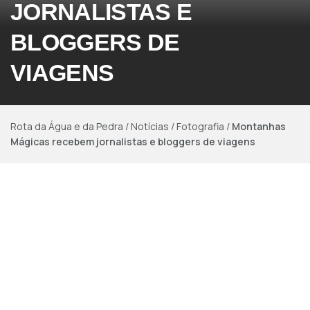
JORNALISTAS E
BLOGGERS DE
VIAGENS
Rota da Água e da Pedra
/
Notícias
/
Fotografia
/
Montanhas
Mágicas recebem jornalistas e bloggers de viagens