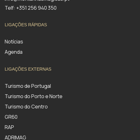
Telf: +351 256 940 350
LIGAÇÕES RÁPIDAS
Notícias
Agenda
LIGAÇÕES EXTERNAS
Turismo de Portugal
Turismo do Porto e Norte
Turismo do Centro
GR60
RAP
ADRIMAG