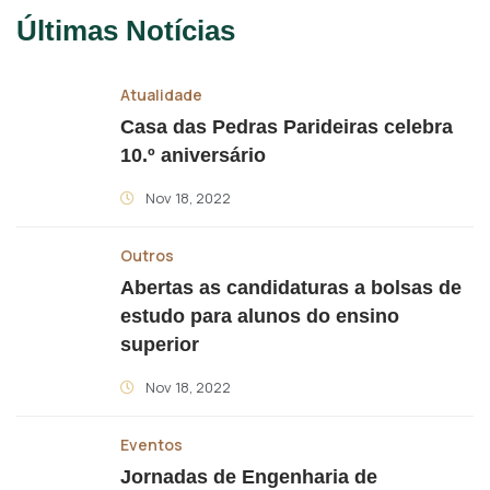
Últimas Notícias
Atualidade
Casa das Pedras Parideiras celebra
10.º aniversário
Nov 18, 2022
Outros
Abertas as candidaturas a bolsas de
estudo para alunos do ensino
superior
Nov 18, 2022
Eventos
Jornadas de Engenharia de