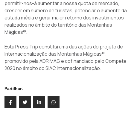
permitir-nos-á aumentar a nossa quota de mercado,
crescer em número de turistas, potenciar o aumento da
estada média e gerar maior retorno dos investimentos
realizados no âmbito do território das Montanhas
Mágicas®.
Esta Press Trip constitui uma das ações do projeto de
Internacionalização das Montanhas Mágicas®,
promovido pela ADRIMAG e cofinanciado pelo Compete
2020 no âmbito do SIAC Internacionalização.
Partilhar: