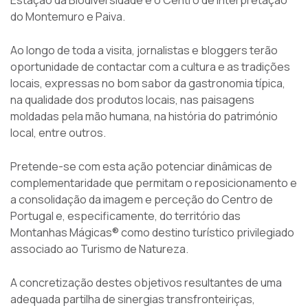
Estação da Biodiversidade e o Centro de Interpretação
do Montemuro e Paiva.
Ao longo de toda a visita, jornalistas e bloggers terão
oportunidade de contactar com a cultura e as tradições
locais, expressas no bom sabor da gastronomia típica,
na qualidade dos produtos locais, nas paisagens
moldadas pela mão humana, na história do património
local, entre outros.
Pretende-se com esta ação potenciar dinâmicas de
complementaridade que permitam o reposicionamento e
a consolidação da imagem e perceção do Centro de
Portugal e, especificamente, do território das
Montanhas Mágicas® como destino turístico privilegiado
associado ao Turismo de Natureza.
A concretização destes objetivos resultantes de uma
adequada partilha de sinergias transfronteiriças,