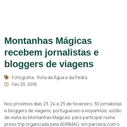
Montanhas Mágicas
recebem jornalistas e
bloggers de viagens
Fotografia
, Rota da Água e da Pedra
Fev 20, 2018
Nos próximos dias 23, 24 e 25 de fevereiro, 30 jornalistas
e bloggers de viagens, portugueses e espanhóis, estão
de visita às Montanhas Mágicas, para participar numa
press trip organizada pela ADRIMAG, em parceria com o