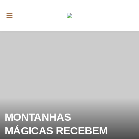
MONTANHAS
MÁGICAS RECEBEM