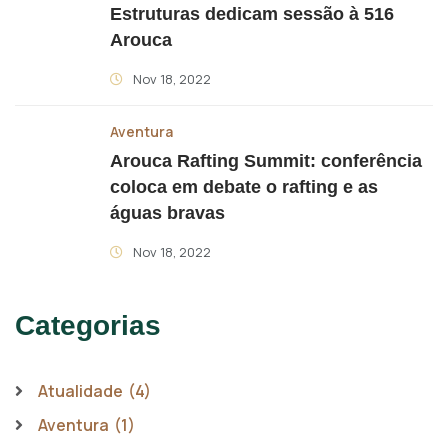
Estruturas dedicam sessão à 516
Arouca
Nov 18, 2022
Aventura
Arouca Rafting Summit: conferência
coloca em debate o rafting e as
águas bravas
Nov 18, 2022
Categorias
Atualidade
(4)
Aventura
(1)