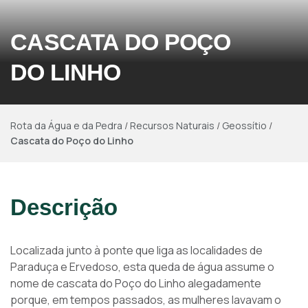
CASCATA DO POÇO
DO LINHO
Rota da Água e da Pedra
/
Recursos Naturais
/
Geossítio
/
Cascata do Poço do Linho
Descrição
Localizada junto à ponte que liga as localidades de
Paraduça e Ervedoso, esta queda de água assume o
nome de cascata do Poço do Linho alegadamente
porque, em tempos passados, as mulheres lavavam o