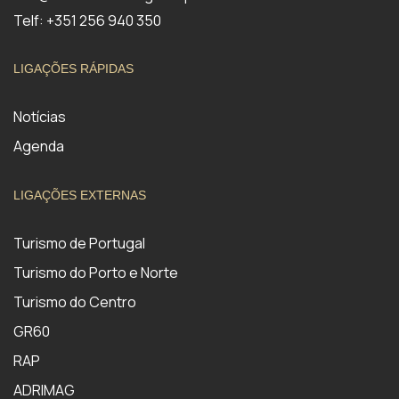
Telf: +351 256 940 350
LIGAÇÕES RÁPIDAS
Notícias
Agenda
LIGAÇÕES EXTERNAS
Turismo de Portugal
Turismo do Porto e Norte
Turismo do Centro
GR60
RAP
ADRIMAG