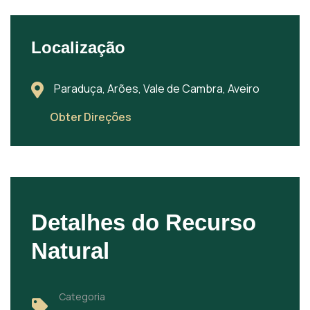
Localização
Paraduça, Arões, Vale de Cambra, Aveiro
Obter Direções
Detalhes do Recurso
Natural
Categoria