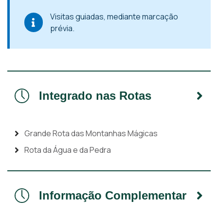
Visitas guiadas, mediante marcação
prévia.
Integrado nas Rotas
Grande Rota das Montanhas Mágicas
Rota da Água e da Pedra
Informação Complementar