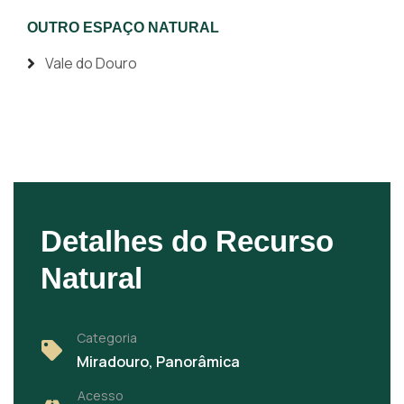
OUTRO ESPAÇO NATURAL
Vale do Douro
Detalhes do Recurso
Natural
Categoria
Miradouro, Panorâmica
Acesso