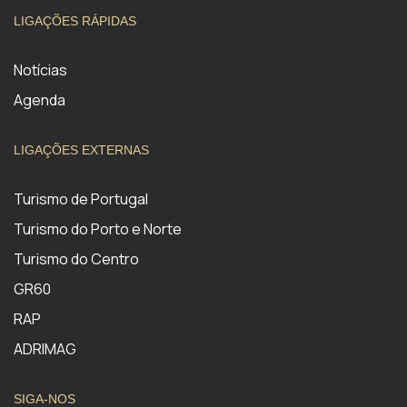
LIGAÇÕES RÁPIDAS
Notícias
Agenda
LIGAÇÕES EXTERNAS
Turismo de Portugal
Turismo do Porto e Norte
Turismo do Centro
GR60
RAP
ADRIMAG
SIGA-NOS