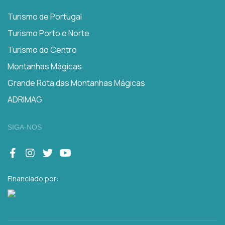
Turismo de Portugal
Turismo Porto e Norte
Turismo do Centro
Montanhas Mágicas
Grande Rota das Montanhas Mágicas
ADRIMAG
SIGA-NOS
Financiado por: