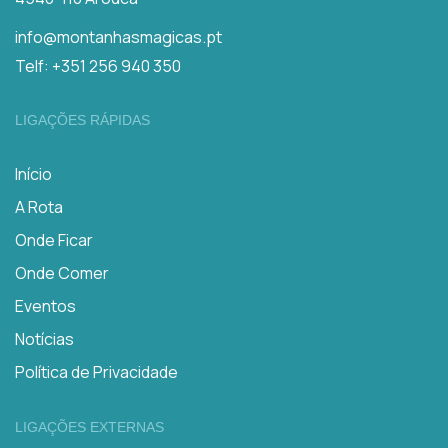
info@montanhasmagicas.pt
Telf: +351 256 940 350
LIGAÇÕES RÁPIDAS
Início
A Rota
Onde Ficar
Onde Comer
Eventos
Notícias
Política de Privacidade
LIGAÇÕES EXTERNAS