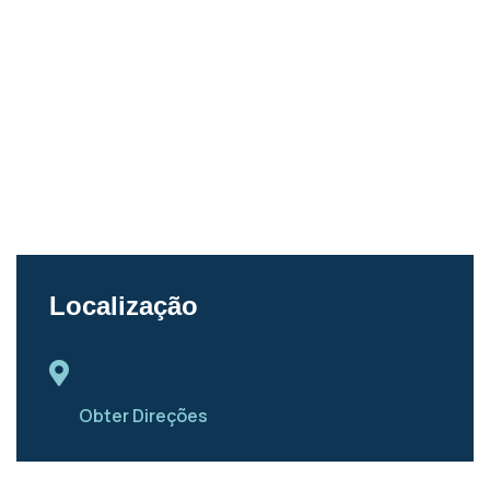
Localização
Obter Direções