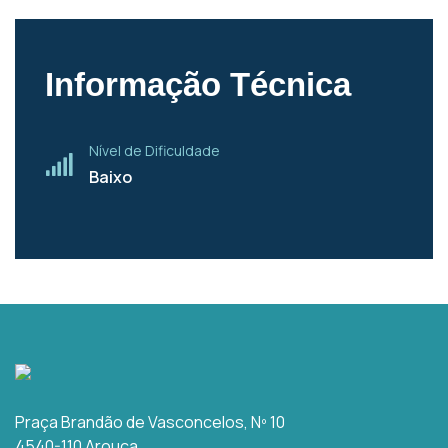
Informação Técnica
Nível de Dificuldade
Baixo
Praça Brandão de Vasconcelos, Nº 10
4540-110 Arouca