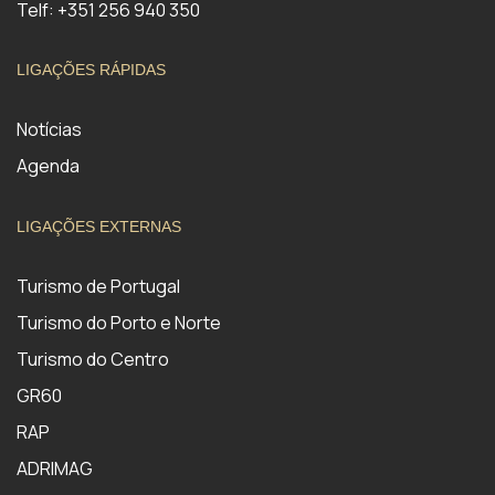
Telf: +351 256 940 350
LIGAÇÕES RÁPIDAS
Notícias
Agenda
LIGAÇÕES EXTERNAS
Turismo de Portugal
Turismo do Porto e Norte
Turismo do Centro
GR60
RAP
ADRIMAG