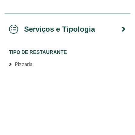
Serviços e Tipologia
TIPO DE RESTAURANTE
Pizzaria