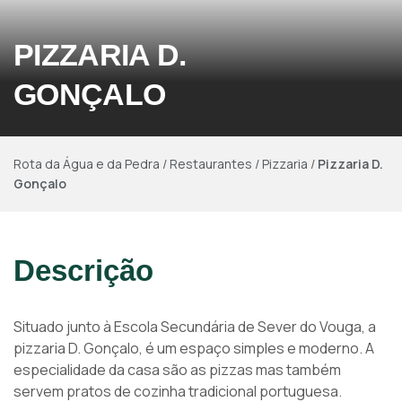
PIZZARIA D.
GONÇALO
Rota da Água e da Pedra
/
Restaurantes
/
Pizzaria
/
Pizzaria D.
Gonçalo
Descrição
Situado junto à Escola Secundária de Sever do Vouga, a
pizzaria D. Gonçalo, é um espaço simples e moderno. A
especialidade da casa são as pizzas mas também
servem pratos de cozinha tradicional portuguesa.