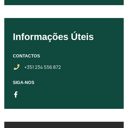
Informações Úteis
CONTACTOS
+351 234 556 872
SIGA-NOS