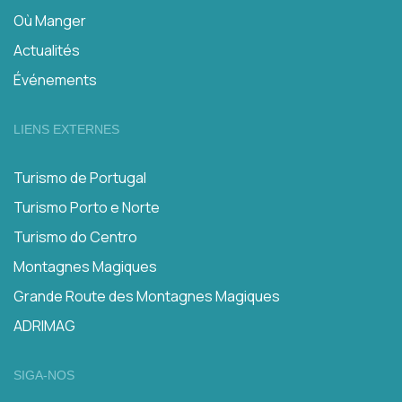
Où Manger
Actualités
Événements
LIENS EXTERNES
Turismo de Portugal
Turismo Porto e Norte
Turismo do Centro
Montagnes Magiques
Grande Route des Montagnes Magiques
ADRIMAG
SIGA-NOS