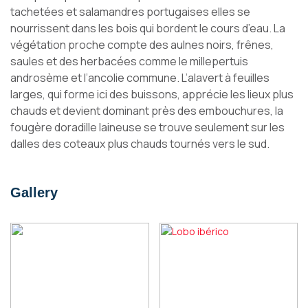
tachetées et salamandres portugaises elles se
nourrissent dans les bois qui bordent le cours d’eau. La
végétation proche compte des aulnes noirs, frênes,
saules et des herbacées comme le millepertuis
androsème et l’ancolie commune. L’alavert à feuilles
larges, qui forme ici des buissons, apprécie les lieux plus
chauds et devient dominant près des embouchures, la
fougère doradille laineuse se trouve seulement sur les
dalles des coteaux plus chauds tournés vers le sud.
Gallery