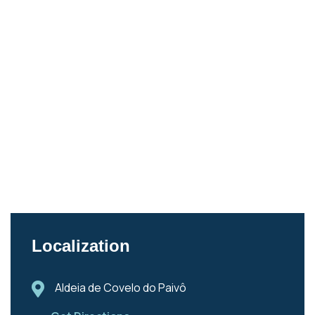
Localization
Aldeia de Covelo do Paivô