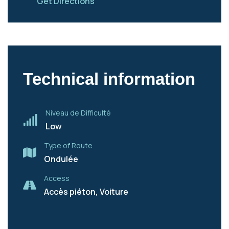
Get Directions
Technical information
Niveau de Difficulté
Low
Type of Route
Ondulée
Access
Accès piéton, Voiture