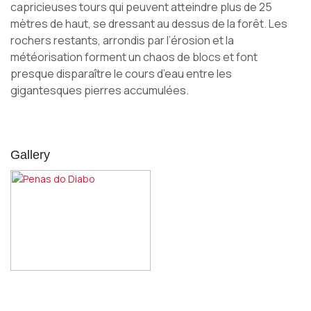
capricieuses tours qui peuvent atteindre plus de 25
mètres de haut, se dressant au dessus de la forêt. Les
rochers restants, arrondis par l’érosion et la
météorisation forment un chaos de blocs et font
presque disparaître le cours d’eau entre les
gigantesques pierres accumulées.
Gallery