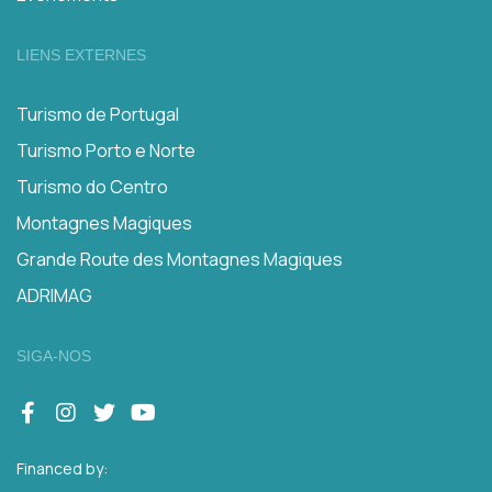
LIENS EXTERNES
Turismo de Portugal
Turismo Porto e Norte
Turismo do Centro
Montagnes Magiques
Grande Route des Montagnes Magiques
ADRIMAG
SIGA-NOS
Financed by: