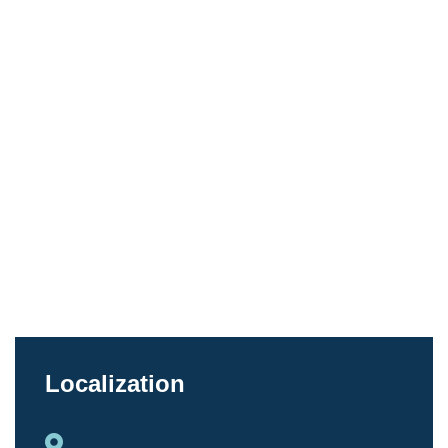
Localization