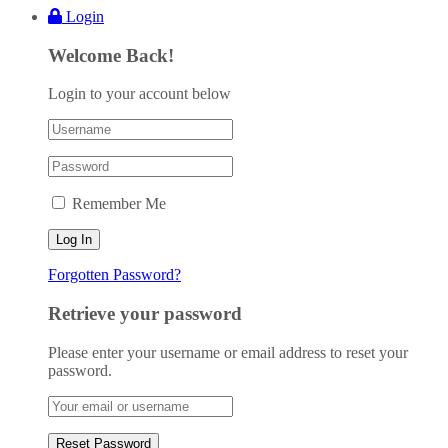
Login
Welcome Back!
Login to your account below
Remember Me
Forgotten Password?
Retrieve your password
Please enter your username or email address to reset your
password.