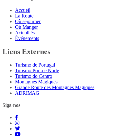
Accueil
La Route
Où séjourner
Où Manger
Actualités
Événements
Liens Externes
Turismo de Portugal
Turismo Porto e Norte
Turismo do Centro
Montagnes Magiques
Grande Route des Montagnes Magiques
ADRIMAG
Siga-nos