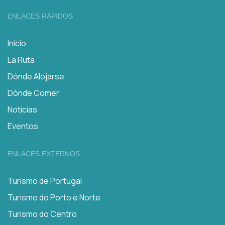
ENLACES RÁPIDOS
Inicio
La Ruta
Dónde Alojarse
Dónde Comer
Noticias
Eventos
ENLACES EXTERNOS
Turismo de Portugal
Turismo do Porto e Norte
Turismo do Centro