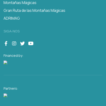
Montañas Mágicas
Gran Ruta de las Montañas Mágicas
ADRIMAG
SIGA-NOS
Financed by:
Partners: